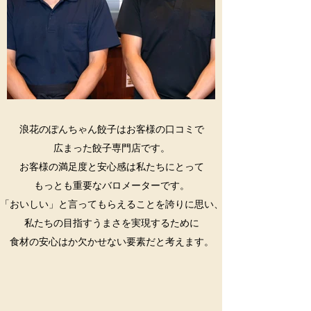
浪花のぽんちゃん餃子はお客様の口コミで
広まった餃子専門店です。
お客様の満足度と安心感は私たちにとって
もっとも重要なバロメーターです。
「おいしい」と言ってもらえることを誇りに思い、
私たちの目指すうまさを実現するために
​食材の安心はか欠かせない要素だと考えます。