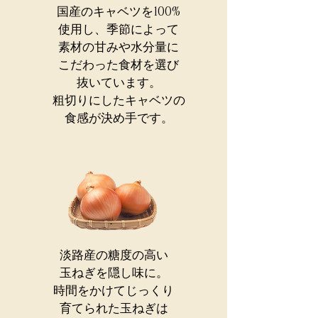
国産のキャベツを100%
使用し、
季節によって
素材の甘みや水分量に
こだわった食材を選び
抜いています。
粗切りにしたキャベツの
食感が決め手です。
淡路産の糖度の高い
玉ねぎを隠し味に。
時間をかけてじっくり
育てられた玉ねぎは