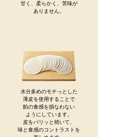
甘く、柔らかく、苦味が
ありません。
水分多めのモチっとした
薄皮を使用することで
餡の食感を損なわない
ようにしています。
皮をパリッと焼いて、
味と食感のコントラストを