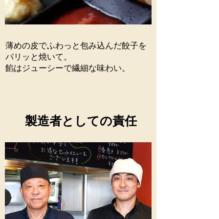
薄めの皮でふわっと包み込んだ餃子を
パリッと焼いて。
餡はジューシーで繊細な味わい。​
製造者としての責任