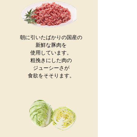
朝に引いたばかりの国産の
新鮮な豚肉を
使用しています。
粗挽きにした肉の
ジューシーさが
​食欲をそそります。