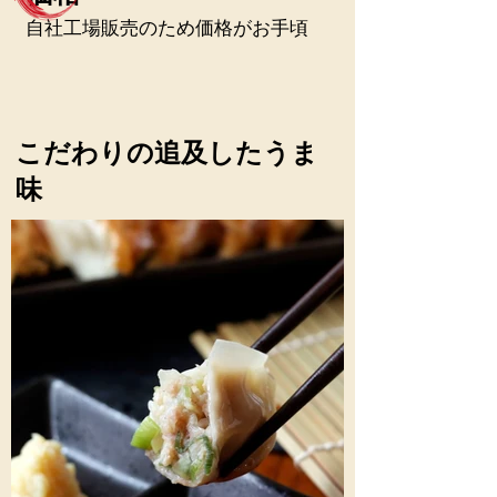
自社工場販売のため価格がお手頃
​こだわりの追及したうま
味